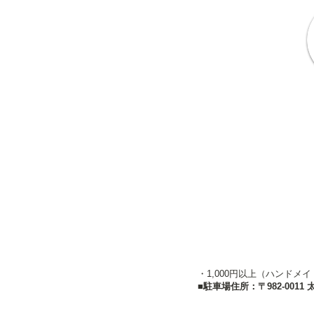
・1,000円以上（ハンド
■駐車場住所：〒982-001