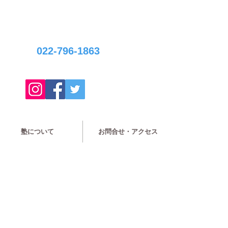
022-796-1863
塾について
お問合せ・アクセス