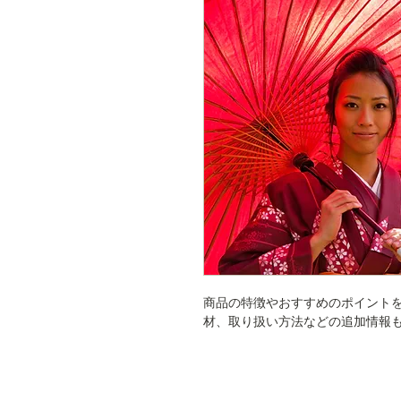
商品の特徴やおすすめのポイント
材、取り扱い方法などの追加情報